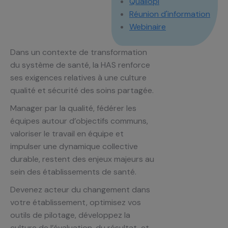
Qualiopi
Réunion d'information
Webinaire
Dans un contexte de transformation
du système de santé, la HAS renforce
ses exigences relatives à une culture
qualité et sécurité des soins partagée.
Manager par la qualité, fédérer les
équipes autour d’objectifs communs,
valoriser le travail en équipe et
impulser une dynamique collective
durable, restent des enjeux majeurs au
sein des établissements de santé.
Devenez acteur du changement dans
votre établissement, optimisez vos
outils de pilotage, développez la
culture de l’évaluation, du résultat, et