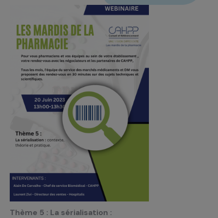
Thème 5 : La sérialisation :