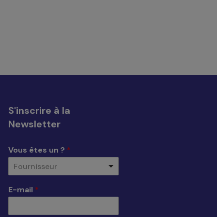
S'inscrire à la
Newsletter
Vous êtes un ?
*
Fournisseur
E-mail
*