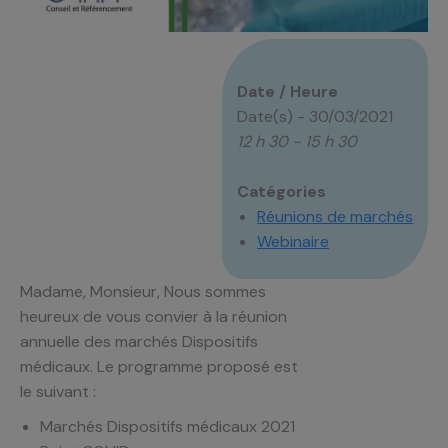
Date / Heure
Date(s) - 30/03/2021
12 h 30 - 15 h 30
Catégories
Réunions de marchés
Webinaire
Madame, Monsieur, Nous sommes
heureux de vous convier à la réunion
annuelle des marchés Dispositifs
médicaux. Le programme proposé est
le suivant :
Marchés Dispositifs médicaux 2021