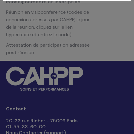
Renseignements et inscription
Réunion en visioconférence (codes de
connexion adressés par CAHPP, le jour
de la réunion, cliquez sur le lien
hypertexte et entrez le code)
Attestation de participation adressée
post réunion
Contact
20-22 rue Richer - 75009 Paris
01-55-33-60-00
Nous Contacter (support)