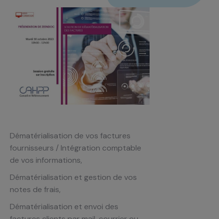
Dématérialisation de vos factures
fournisseurs / Intégration comptable
de vos informations,
Dématérialisation et gestion de vos
notes de frais,
Dématérialisation et envoi des
factures clients par mail, courrier ou