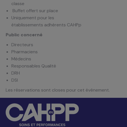
classe
Buffet offert sur place
Uniquement pour les
établissements adhérents CAHPp
Public concerné
Directeurs
Pharmaciens
Médecins
Responsables Qualité
DRH
DSI
Les réservations sont closes pour cet événement.