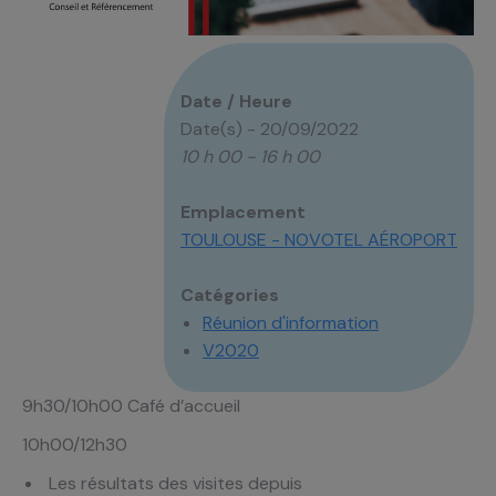
Date / Heure
Date(s) - 20/09/2022
10 h 00 - 16 h 00
Emplacement
TOULOUSE - NOVOTEL AÉROPORT
Catégories
Réunion d'information
V2020
9h30/10h00 Café d’accueil
10h00/12h30
Les résultats des visites depuis