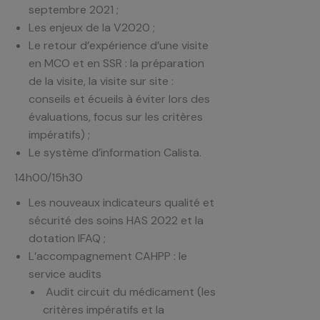
septembre 2021 ;
Les enjeux de la V2020 ;
Le retour d’expérience d’une visite
en MCO et en SSR : la préparation
de la visite, la visite sur site :
conseils et écueils à éviter lors des
évaluations, focus sur les critères
impératifs) ;
Le système d’information Calista.
14h00/15h30
Les nouveaux indicateurs qualité et
sécurité des soins HAS 2022 et la
dotation IFAQ ;
L’accompagnement CAHPP : le
service audits
Audit circuit du médicament (les
critères impératifs et la