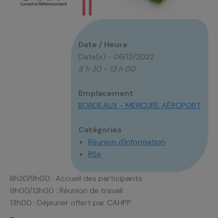
Date / Heure
Date(s) - 06/12/2022
8 h 30 - 13 h 00
Emplacement
BORDEAUX - MERCURE AÉROPORT
Catégories
Réunion d'information
RSe
8h30/9h00 : Accueil des participants
9h00/13h00 : Réunion de travail
13h00 : Déjeuner offert par CAHPP