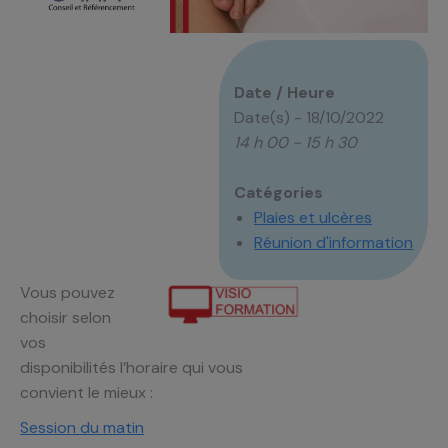
Date / Heure
Date(s) - 18/10/2022
14 h 00 - 15 h 30
Catégories
Plaies et ulcères
Réunion d'information
Vous pouvez
choisir selon
vos
disponibilités l’horaire qui vous
convient le mieux :
Session du matin