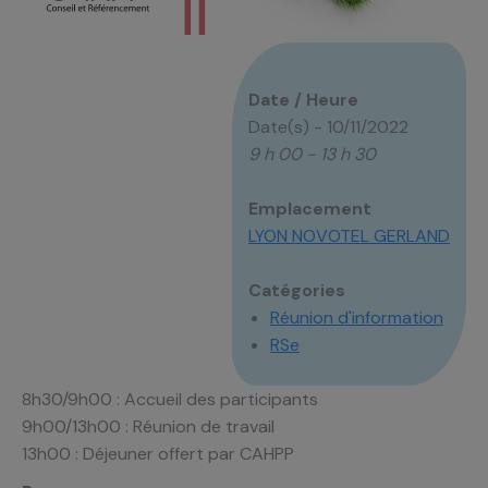
Date / Heure
Date(s) - 10/11/2022
9 h 00 - 13 h 30
Emplacement
LYON NOVOTEL GERLAND
Catégories
Réunion d'information
RSe
8h30/9h00 : Accueil des participants
9h00/13h00 : Réunion de travail
13h00 : Déjeuner offert par CAHPP