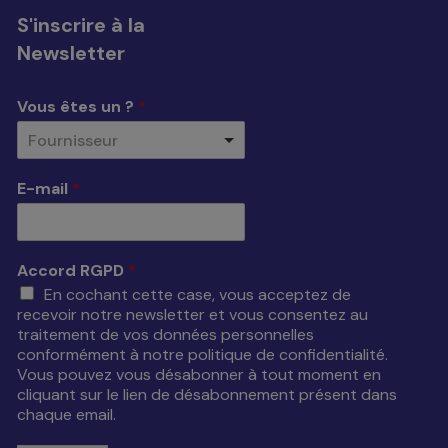
S'inscrire à la
Newsletter
Vous êtes un ?
*
Fournisseur
E-mail
*
Accord RGPD
*
En cochant cette case, vous acceptez de
recevoir notre newsletter et vous consentez au
traitement de vos données personnelles
conformément à notre politique de confidentialité.
Vous pouvez vous désabonner à tout moment en
cliquant sur le lien de désabonnement présent dans
chaque email.