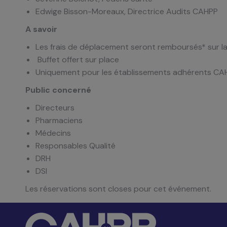
Edwige Bisson-Moreaux, Directrice Audits CAHPP
A savoir
Les frais de déplacement seront remboursés* sur l
Buffet offert sur place
Uniquement pour les établissements adhérents CA
Public concerné
Directeurs
Pharmaciens
Médecins
Responsables Qualité
DRH
DSI
Les réservations sont closes pour cet événement.