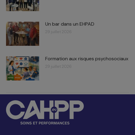
Un bar dans un EHPAD
29 juillet 2026
Formation aux risques psychosociaux
29 juillet 2026