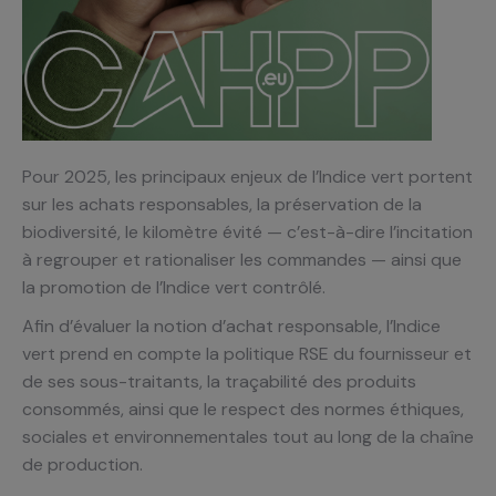
Pour 2025, les principaux enjeux de l’Indice vert portent
sur les achats responsables, la préservation de la
biodiversité, le kilomètre évité — c’est-à-dire l’incitation
à regrouper et rationaliser les commandes — ainsi que
la promotion de l’Indice vert contrôlé.
Afin d’évaluer la notion d’achat responsable, l’Indice
vert prend en compte la politique RSE du fournisseur et
de ses sous-traitants, la traçabilité des produits
consommés, ainsi que le respect des normes éthiques,
sociales et environnementales tout au long de la chaîne
de production.