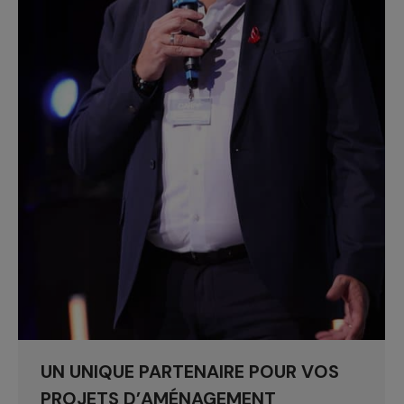
UN UNIQUE PARTENAIRE POUR VOS
PROJETS D’AMÉNAGEMENT