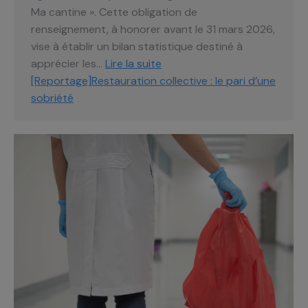
Ma cantine ». Cette obligation de
renseignement, à honorer avant le 31 mars 2026,
vise à établir un bilan statistique destiné à
apprécier les…
Lire la suite
[Reportage]Restauration collective : le pari d’une
sobriété