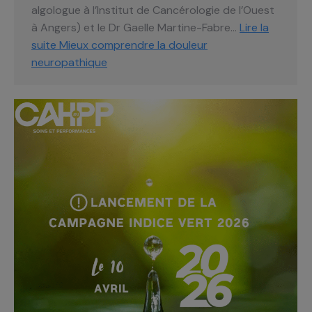
algologue à l’Institut de Cancérologie de l’Ouest
à Angers) et le Dr Gaelle Martine-Fabre…
Lire la
suite
Mieux comprendre la douleur
neuropathique