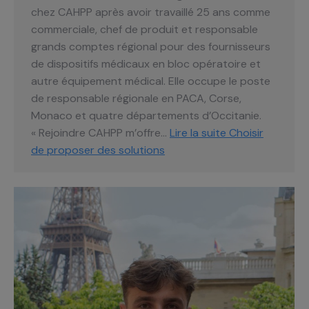
chez CAHPP après avoir travaillé 25 ans comme
commerciale, chef de produit et responsable
grands comptes régional pour des fournisseurs
de dispositifs médicaux en bloc opératoire et
autre équipement médical. Elle occupe le poste
de responsable régionale en PACA, Corse,
Monaco et quatre départements d’Occitanie.
« Rejoindre CAHPP m’offre…
Lire la suite
Choisir
de proposer des solutions