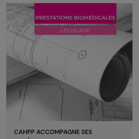
CAHPP ACCOMPAGNE SES