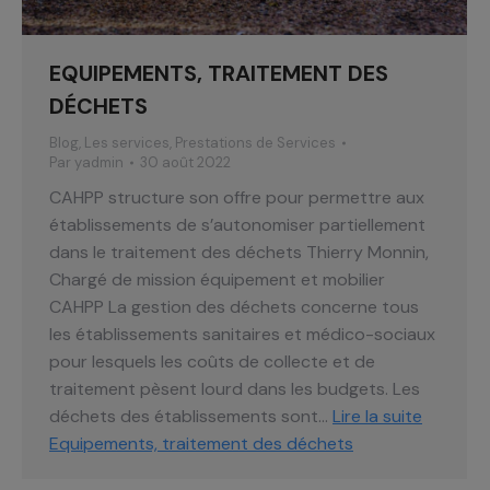
EQUIPEMENTS, TRAITEMENT DES
DÉCHETS
Blog
,
Les services
,
Prestations de Services
Par
yadmin
30 août 2022
CAHPP structure son offre pour permettre aux
établissements de s’autonomiser partiellement
dans le traitement des déchets Thierry Monnin,
Chargé de mission équipement et mobilier
CAHPP La gestion des déchets concerne tous
les établissements sanitaires et médico-sociaux
pour lesquels les coûts de collecte et de
traitement pèsent lourd dans les budgets. Les
déchets des établissements sont…
Lire la suite
Equipements, traitement des déchets