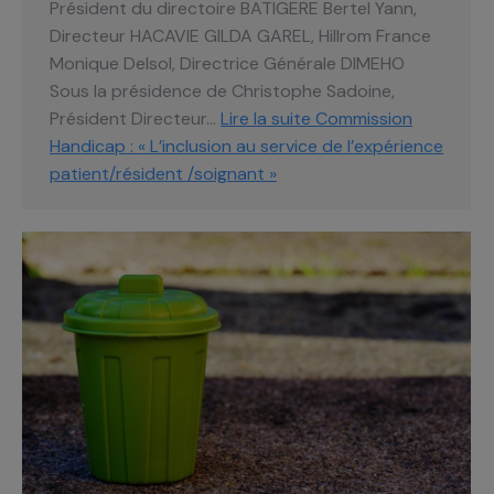
Président du directoire BATIGERE Bertel Yann,
Directeur HACAVIE GILDA GAREL, Hillrom France
Monique Delsol, Directrice Générale DIMEHO
Sous la présidence de Christophe Sadoine,
Président Directeur…
Lire la suite
Commission
Handicap : « L’inclusion au service de l’expérience
patient/résident /soignant »