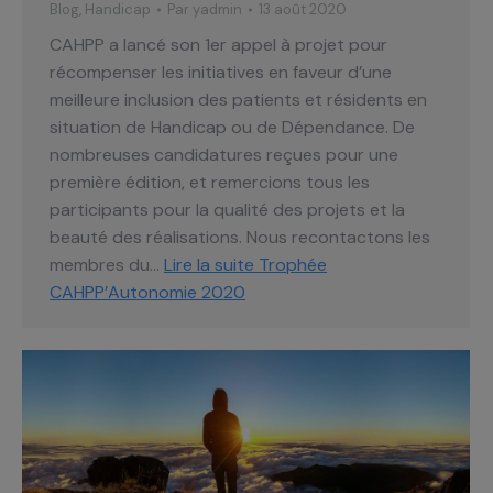
Blog
,
Handicap
Par
yadmin
13 août 2020
CAHPP a lancé son 1er appel à projet pour
récompenser les initiatives en faveur d’une
meilleure inclusion des patients et résidents en
situation de Handicap ou de Dépendance. De
nombreuses candidatures reçues pour une
première édition, et remercions tous les
participants pour la qualité des projets et la
beauté des réalisations. Nous recontactons les
membres du…
Lire la suite
Trophée
CAHPP’Autonomie 2020