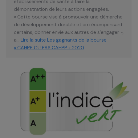
établissements de santé à faire la
démonstration de leurs actions engagées.
« Cette bourse vise à promouvoir une démarche
de développement durable et en récompensant
certains, donner envie aux autres de s’engager »,
a…
Lire la suite
Les gagnants de la bourse
« CAHPP OU PAS CAHPP » 2020