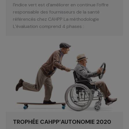
l’indice vert est d’améliorer en continue l’offre
responsable des fournisseurs de la santé
référencés chez CAHPP La méthodologie
L’évaluation comprend 4 phases :
TROPHÉE CAHPP’AUTONOMIE 2020