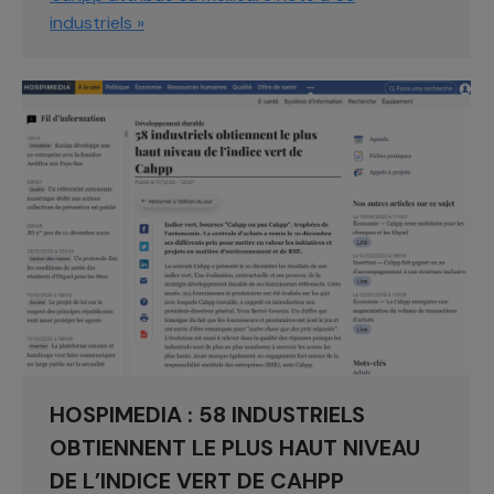
industriels »
HOSPIMEDIA : 58 INDUSTRIELS
OBTIENNENT LE PLUS HAUT NIVEAU
DE L’INDICE VERT DE CAHPP