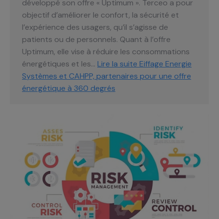
développé son offre « Uptimum ». Terceo a pour
objectif d’améliorer le confort, la sécurité et
l’expérience des usagers, qu’il s’agisse de
patients ou de personnels. Quant à l’offre
Uptimum, elle vise à réduire les consommations
énergétiques et les…
Lire la suite
Eiffage Energie
Systèmes et CAHPP, partenaires pour une offre
énergétique à 360 degrés