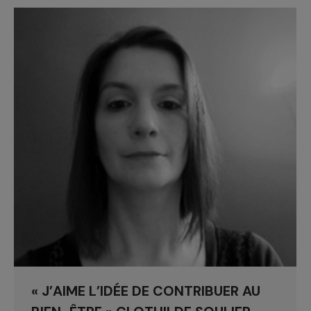
« J’AIME L’IDÉE DE CONTRIBUER AU