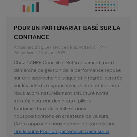
POUR UN PARTENARIAT BASÉ SUR LA
CONFIANCE
Actualités
,
Blog
,
Les services
,
RSE
,
Votre CAHPP
Par
yadmin
18 février 2025
Chez CAHPP Conseil et Référencement, notre
démarche de gestion de la performance repose
sur une approche holistique et intégrée, centrée
sur les achats responsables directs et indirects.
Nous avons naturellement structuré notre
stratégie autour des quatre piliers
fondamentaux de la RSE et nous
nouspositionnons en créateurs de valeurs.
Cette approche nous permet de garantir une…
Lire la suite
Pour un partenariat basé sur la