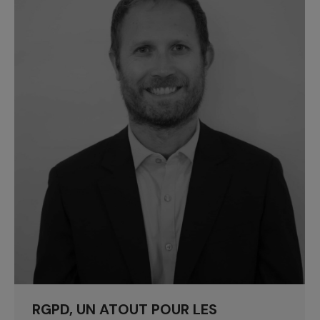
RGPD, UN ATOUT POUR LES