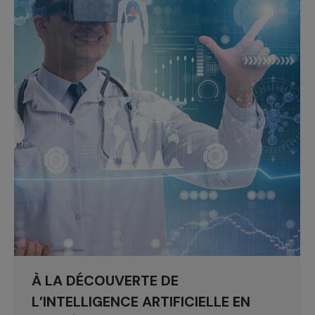
À LA DÉCOUVERTE DE
L’INTELLIGENCE ARTIFICIELLE EN