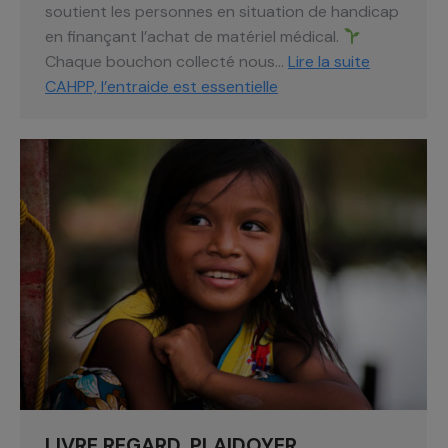
soutient les personnes en situation de handicap
en finançant l’achat de matériel médical.
Chaque bouchon collecté nous…
Lire la suite
CAHPP, l’entraide est essentielle
LIVRE REGARD, PLAIDOYER