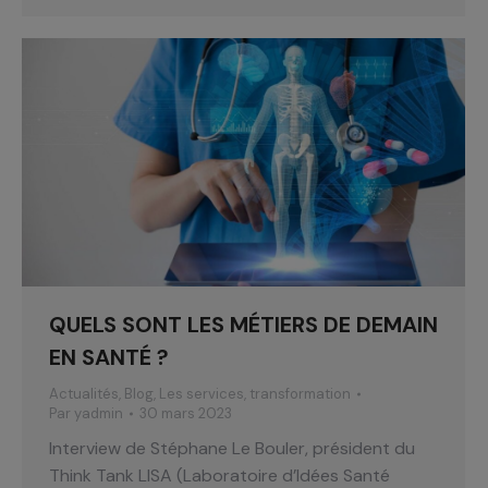
QUELS SONT LES MÉTIERS DE DEMAIN
EN SANTÉ ?
Actualités
,
Blog
,
Les services
,
transformation
Par
yadmin
30 mars 2023
Interview de Stéphane Le Bouler, président du
Think Tank LISA (Laboratoire d’Idées Santé