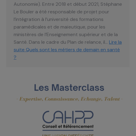
Autonomie). Entre 2018 et début 2021, Stéphane
Le Bouler a été responsable de projet pour
l’intégration à l’université des formations
paramédicales et de maïeutique, pour les
ministères de l’Enseignement supérieur et de la
Santé. Dans le cadre du Plan de relance, il…
Lire la
suite
Quels sont les métiers de demain en santé
?