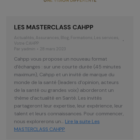
LES MASTERCLASS CAHPP
Actualités
,
Assurances
,
Blog
,
Formations
,
Les services
,
Votre CAHPP
Par
yadmin
28 mars 2023
Cahpp vous propose un nouveau format
d’échanges : sur une courte durée (45 minutes
maximum), Cahpp et un invité de marque du
monde de la santé (leaders d’opinion, acteurs
de la santé ou grandes voix) aborderont un
thème d’actualité en Santé. Les invités
partageront leur expertise, leur expérience, leur
talent et leurs connaissances. Pour commencer,
nous explorerons un…
Lire la suite
Les
MASTERCLASS CAHPP