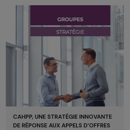
CAHPP, UNE STRATÉGIE INNOVANTE
DE RÉPONSE AUX APPELS D’OFFRES