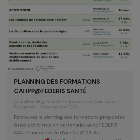
PLANNING DES FORMATIONS
CAHPP@FEDERIS SANTÉ
Actualités
,
Blog
,
Formations
,
Les services
,
Séminaires
Par
yadmin
14 septembre 2023
Retrouvez le planning des formations proposées
à nos adhérents en partenariat avec FEDERIS
SANTE sur cette fin d’année 2023. Au