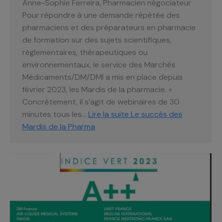
Anne-Sophie Ferreira, Pharmacien négociateur
Pour répondre à une demande répétée des
pharmaciens et des préparateurs en pharmacie
de formation sur des sujets scientifiques,
réglementaires, thérapeutiques ou
environnementaux, le service des Marchés
Médicaments/DM/DMI a mis en place depuis
février 2023, les Mardis de la pharmacie. «
Concrètement, il s’agit de webinaires de 30
minutes tous les…
Lire la suite
Le succès des
Mardis de la Pharma