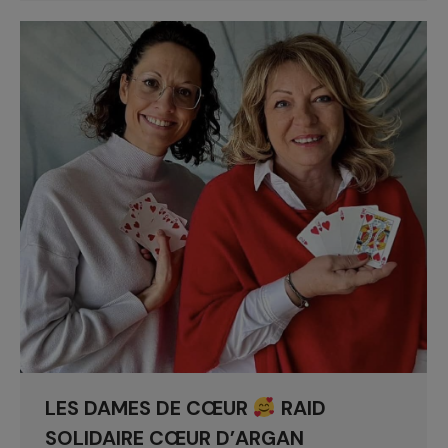
LES DAMES DE CŒUR
RAID
SOLIDAIRE CŒUR D’ARGAN