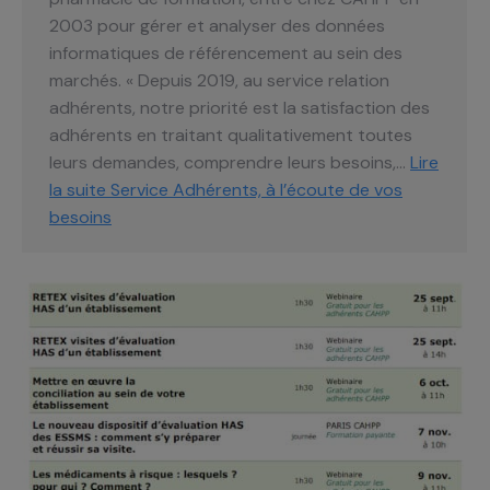
2003 pour gérer et analyser des données
informatiques de référencement au sein des
marchés. « Depuis 2019, au service relation
adhérents, notre priorité est la satisfaction des
adhérents en traitant qualitativement toutes
leurs demandes, comprendre leurs besoins,…
Lire
la suite
Service Adhérents, à l’écoute de vos
besoins