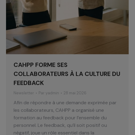
CAHPP FORME SES
COLLABORATEURS À LA CULTURE DU
FEEDBACK
Newsletter
Par
yadmin
28 mai 2026
Afin de répondre à une demande exprimée par
les collaborateurs, CAHPP a organisé une
formation au feedback pour l’ensemble du
personnel. Le feedback, qu’il soit positif ou
négatif, joue un rôle essentiel dans la