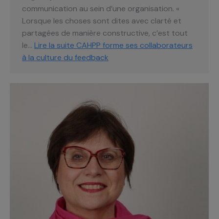
communication au sein d’une organisation. «
Lorsque les choses sont dites avec clarté et
partagées de manière constructive, c’est tout
le…
Lire la suite
CAHPP forme ses collaborateurs
à la culture du feedback