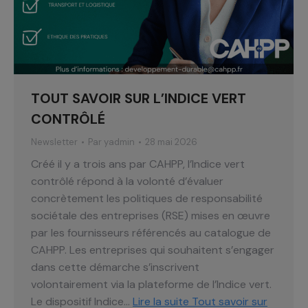
TOUT SAVOIR SUR L’INDICE VERT
CONTRÔLÉ
Newsletter
Par
yadmin
28 mai 2026
Créé il y a trois ans par CAHPP, l’Indice vert
contrôlé répond à la volonté d’évaluer
concrètement les politiques de responsabilité
sociétale des entreprises (RSE) mises en œuvre
par les fournisseurs référencés au catalogue de
CAHPP. Les entreprises qui souhaitent s’engager
dans cette démarche s’inscrivent
volontairement via la plateforme de l’Indice vert.
Le dispositif Indice…
Lire la suite
Tout savoir sur