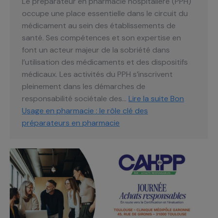
Le préparateur en pharmacie hospitalière (PPH)
occupe une place essentielle dans le circuit du
médicament au sein des établissements de
santé. Ses compétences et son expertise en
font un acteur majeur de la sobriété dans
l’utilisation des médicaments et des dispositifs
médicaux. Les activités du PPH s’inscrivent
pleinement dans les démarches de
responsabilité sociétale des…
Lire la suite
Bon
Usage en pharmacie : le rôle clé des
préparateurs en pharmacie