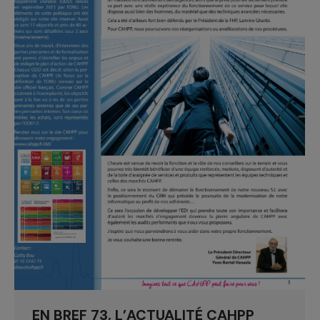
EN BREF 73, L’ACTUALITÉ CAHPP