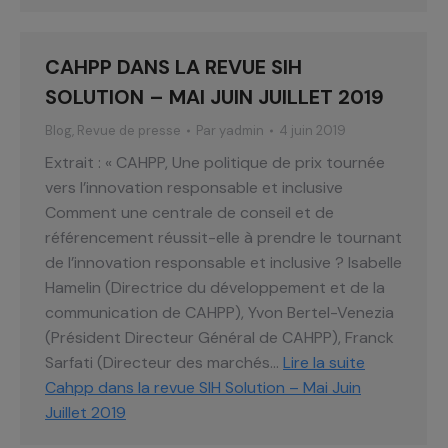
CAHPP DANS LA REVUE SIH
SOLUTION – MAI JUIN JUILLET 2019
Blog
,
Revue de presse
Par
yadmin
4 juin 2019
Extrait : « CAHPP, Une politique de prix tournée
vers l’innovation responsable et inclusive
Comment une centrale de conseil et de
référencement réussit-elle à prendre le tournant
de l’innovation responsable et inclusive ? Isabelle
Hamelin (Directrice du développement et de la
communication de CAHPP), Yvon Bertel-Venezia
(Président Directeur Général de CAHPP), Franck
Sarfati (Directeur des marchés…
Lire la suite
Cahpp dans la revue SIH Solution – Mai Juin
Juillet 2019