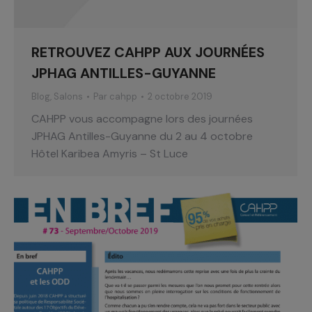
RETROUVEZ CAHPP AUX JOURNÉES
JPHAG ANTILLES-GUYANNE
Blog
,
Salons
Par
cahpp
2 octobre 2019
CAHPP vous accompagne lors des journées
JPHAG Antilles-Guyanne du 2 au 4 octobre
Hôtel Karibea Amyris – St Luce