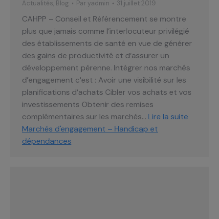
Actualités
,
Blog
Par
yadmin
31 juillet 2019
CAHPP – Conseil et Référencement se montre
plus que jamais comme l’interlocuteur privilégié
des établissements de santé en vue de générer
des gains de productivité et d’assurer un
développement pérenne. Intégrer nos marchés
d’engagement c’est : Avoir une visibilité sur les
planifications d’achats Cibler vos achats et vos
investissements Obtenir des remises
complémentaires sur les marchés…
Lire la suite
Marchés d'engagement – Handicap et
dépendances