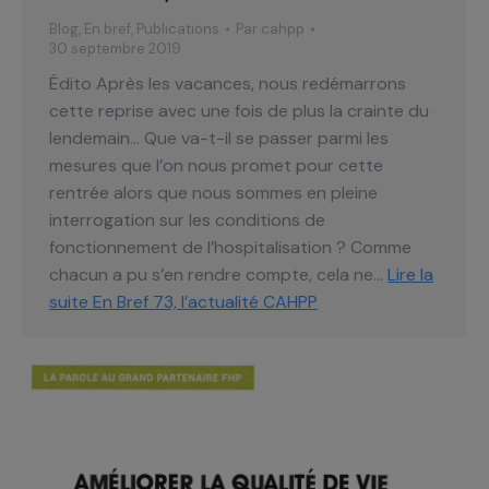
Blog
,
En bref
,
Publications
Par
cahpp
30 septembre 2019
Édito Après les vacances, nous redémarrons
cette reprise avec une fois de plus la crainte du
lendemain… Que va-t-il se passer parmi les
mesures que l’on nous promet pour cette
rentrée alors que nous sommes en pleine
interrogation sur les conditions de
fonctionnement de l’hospitalisation ? Comme
chacun a pu s’en rendre compte, cela ne…
Lire la
suite
En Bref 73, l’actualité CAHPP