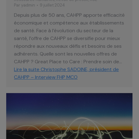
Par
yadmin
9 juillet 2024
Depuis plus de 50 ans, CAHPP apporte efficacité
économique et compétence aux établissements
de santé. Face à l’évolution du secteur de la
santé, l’offre de CAHPP se diversifie pour mieux
répondre aux nouveaux défis et besoins de ses
adhérents. Quelle sont les nouvelles offres de
CAHPP ? Great Place to Care : Prendre soin de…
Lire la suite
Christophe SADOINE, président de
CAHPP – Interview FHP MCO