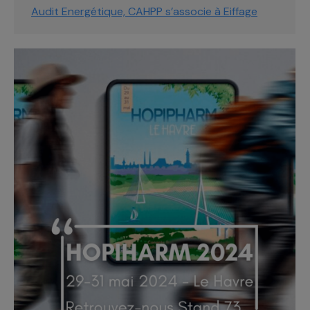
Audit Energétique, CAHPP s’associe à Eiffage