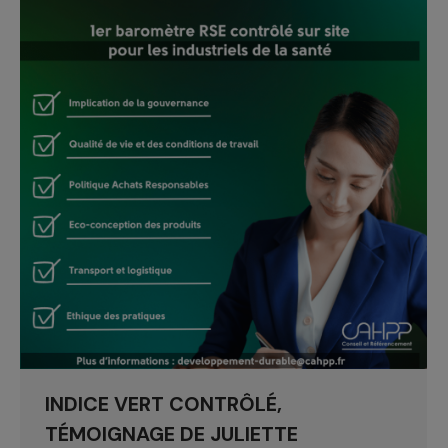
INDICE VERT CONTRÔLÉ,
TÉMOIGNAGE DE JULIETTE