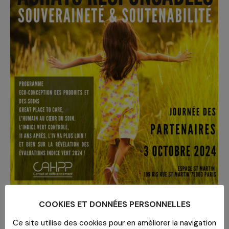
JOURNÉE DES PARTENAIRES 031024
COOKIES ET DONNÉES PERSONNELLES
– ESPACEST-MARTIN@PARIS
Ce site utilise des cookies pour en améliorer la navigation