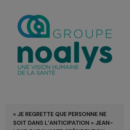
« JE REGRETTE QUE PERSONNE NE
SOIT DANS L’ANTICIPATION » JEAN-