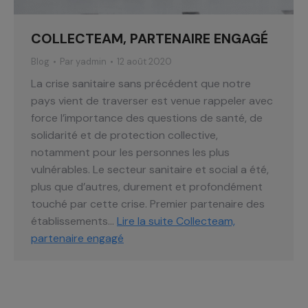
COLLECTEAM, PARTENAIRE ENGAGÉ
Blog
Par
yadmin
12 août 2020
La crise sanitaire sans précédent que notre
pays vient de traverser est venue rappeler avec
force l’importance des questions de santé, de
solidarité et de protection collective,
notamment pour les personnes les plus
vulnérables. Le secteur sanitaire et social a été,
plus que d’autres, durement et profondément
touché par cette crise. Premier partenaire des
établissements…
Lire la suite
Collecteam,
partenaire engagé