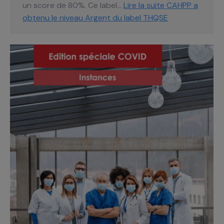
un score de 80%. Ce label…
Lire la suite
CAHPP a
obtenu le niveau Argent du label THQSE