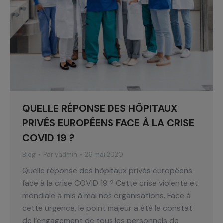
QUELLE RÉPONSE DES HÔPITAUX
PRIVÉS EUROPÉENS FACE À LA CRISE
COVID 19 ?
Blog
Par
yadmin
26 mai 2020
Quelle réponse des hôpitaux privés européens
face à la crise COVID 19 ? Cette crise violente et
mondiale a mis à mal nos organisations. Face à
cette urgence, le point majeur a été le constat
de l’engagement de tous les personnels de