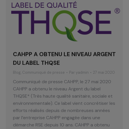
CAHPP A OBTENU LE NIVEAU ARGENT
DU LABEL THQSE
Blog
,
Communiqué de presse
Par
yadmin
27 mai 2020
Communiqué de presse CAHPP, le 27 mai 2020
CAHPP a obtenu le niveau Argent du label
THQSE* (Très haute qualité sanitaire, sociale et
environnementale). Ce label vient concrétiser les
efforts réalisés depuis de nombreuses années
par l’entreprise CAHPP engagée dans une
démarche RSE depuis 10 ans. CAHPP a obtenu