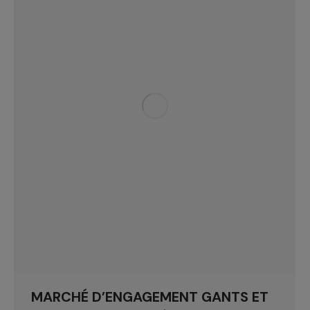
MARCHÉ D’ENGAGEMENT GANTS ET