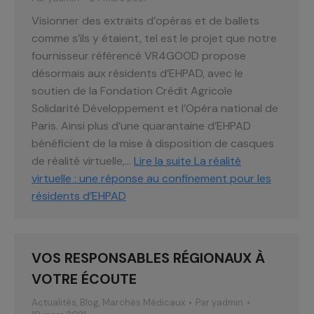
Visionner des extraits d’opéras et de ballets
comme s’ils y étaient, tel est le projet que notre
fournisseur référencé VR4GOOD propose
désormais aux résidents d’EHPAD, avec le
soutien de la Fondation Crédit Agricole
Solidarité Développement et l’Opéra national de
Paris. Ainsi plus d’une quarantaine d’EHPAD
bénéficient de la mise à disposition de casques
de réalité virtuelle,…
Lire la suite
La réalité
virtuelle : une réponse au confinement pour les
résidents d’EHPAD
VOS RESPONSABLES RÉGIONAUX À
VOTRE ÉCOUTE
Actualités
,
Blog
,
Marchés Médicaux
Par
yadmin