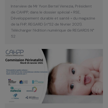
Interview de Mr Yvon Bertel Venezia, Président
de CAHPP, dans le dossier spécial « RSE,
Développement durable et santé » du magazine
de la FHP, REGARD (n°52 de février 2021).
Télécharger l’édition numérique de REGARDS N°
52