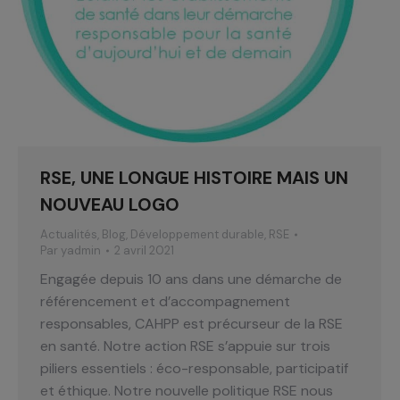
RSE, UNE LONGUE HISTOIRE MAIS UN
NOUVEAU LOGO
Actualités
,
Blog
,
Développement durable
,
RSE
Par
yadmin
2 avril 2021
Engagée depuis 10 ans dans une démarche de
référencement et d’accompagnement
responsables, CAHPP est précurseur de la RSE
en santé. Notre action RSE s’appuie sur trois
piliers essentiels : éco-responsable, participatif
et éthique. Notre nouvelle politique RSE nous