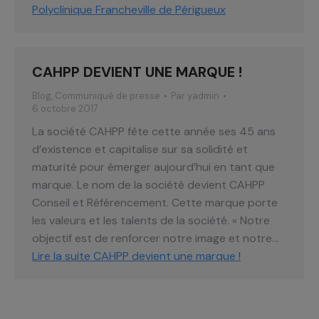
Polyclinique Francheville de Périgueux
CAHPP DEVIENT UNE MARQUE !
Blog
,
Communiqué de presse
Par
yadmin
6 octobre 2017
La société CAHPP fête cette année ses 45 ans
d’existence et capitalise sur sa solidité et
maturité pour émerger aujourd’hui en tant que
marque. Le nom de la société devient CAHPP
Conseil et Référencement. Cette marque porte
les valeurs et les talents de la société. « Notre
objectif est de renforcer notre image et notre…
Lire la suite
CAHPP devient une marque !