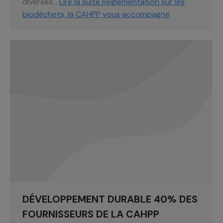
diverses…
Lire la suite
Réglementation sur les
biodéchets, la CAHPP vous accompagne
DÉVELOPPEMENT DURABLE 40% DES
FOURNISSEURS DE LA CAHPP