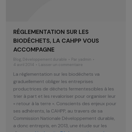
RÉGLEMENTATION SUR LES
BIODÉCHETS, LA CAHPP VOUS
ACCOMPAGNE
Blog
,
Développement durable
Par
yadmin
4 avril 2014
Laisser un commentaire
La réglementation sur les biodéchets va
graduellement obliger les entreprises
productrices de déchets fermentescibles à les
trier à part et les revaloriser pour organiser leur
« retour à la terre ». Conscients des enjeux pour
ses adhérents, la CAHPP, au travers de sa
Commission Nationale Développement durable,
a donc entrepris, en 2013, une étude sur les