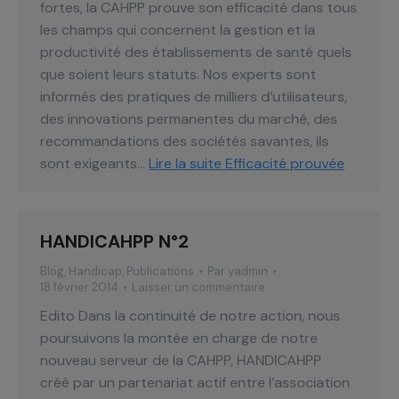
fortes, la CAHPP prouve son efficacité dans tous
les champs qui concernent la gestion et la
productivité des établissements de santé quels
que soient leurs statuts. Nos experts sont
informés des pratiques de milliers d’utilisateurs,
des innovations permanentes du marché, des
recommandations des sociétés savantes, ils
sont exigeants…
Lire la suite
Efficacité prouvée
HANDICAHPP N°2
Blog
,
Handicap
,
Publications
Par
yadmin
18 février 2014
Laisser un commentaire
Edito Dans la continuité de notre action, nous
poursuivons la montée en charge de notre
nouveau serveur de la CAHPP, HANDICAHPP
créé par un partenariat actif entre l’association