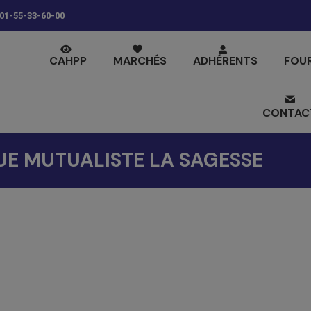
01-55-33-60-00
CAHPP
MARCHÉS
ADHÉRENTS
FOU
CONTAC
QUE MUTUALISTE LA SAGESSE